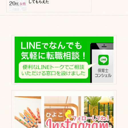
してもらえた