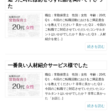
た
職位：常勤保育士 性別：女性 年齢：20代
Q１．今回のご転職活動におけるご満足度合
いを教えてください？ 良かった Q２．今回の
ご転職でご対応させていただいたコンサルタ
ントはいかがでしたか？ 良かった Q３．人材
紹介を使 […]
続きを読む
一番良い人材紹介サービス様でした
職位：常勤保育士 性別：女性 年齢：20代
Q１．今回のご転職活動におけるご満足度合
いを教えてください？ 非常に良かった Q２．
今回のご転職でご対応させていただいたコン
サルタントはいかがでしたか？ 非常に良かっ
た 「お話 […]
続きを読む