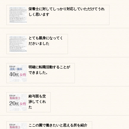
栄養士に対してしっかり対応していただけてうれ
しく思います
とても親身になってく
ださいました
明確に転職活動することが
できました。
給与面も交
渉してくれ
た
ここの園で働きたいと思える所を紹介