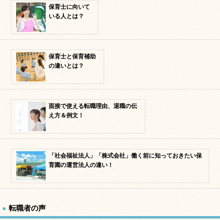
保育士に向いて
いる人とは？
保育士と保育補助
の違いとは？
面接で使える転職理由、退職の伝
え方＆例文！
「社会福祉法人」「株式会社」働く前に知っておきたい保
育園の運営法人の違い！
転職者の声