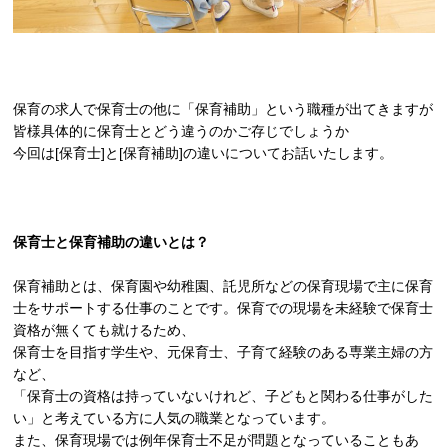
保育の求人で保育士の他に「保育補助」という職種が出てきますが
皆様具体的に保育士とどう違うのかご存じでしょうか
今回は[保育士]と[保育補助]の違いについてお話いたします。
保育士と保育補助の違いとは？
保育補助とは、保育園や幼稚園、託児所などの保育現場で主に保育
士をサポートする仕事のことです。保育での現場を未経験で保育士
資格が無くても就けるため、
保育士を目指す学生や、元保育士、子育て経験のある専業主婦の方
など、
「保育士の資格は持っていないけれど、子どもと関わる仕事がした
い」と考えている方に人気の職業となっています。
また、保育現場では例年保育士不足が問題となっていることもあ