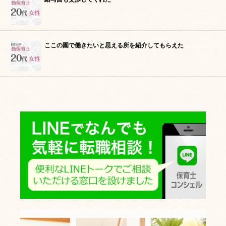
ここの園で働きたいと思える所を紹介してもらえた