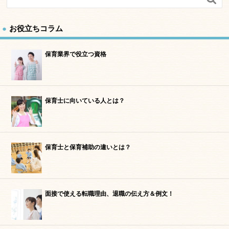
お役立ちコラム
保育業界で役立つ資格
保育士に向いている人とは？
保育士と保育補助の違いとは？
面接で使える転職理由、退職の伝え方＆例文！