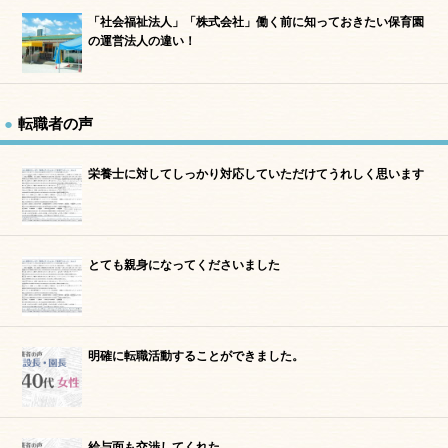
「社会福祉法人」「株式会社」働く前に知っておきたい保育園
の運営法人の違い！
転職者の声
栄養士に対してしっかり対応していただけてうれしく思います
とても親身になってくださいました
明確に転職活動することができました。
給与面も交渉してくれた