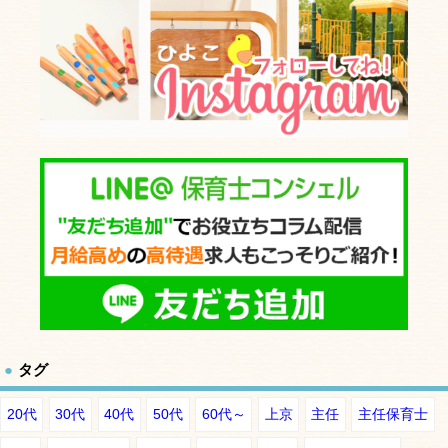
タグ
20代
30代
40代
50代
60代～
上京
主任
主任保育士