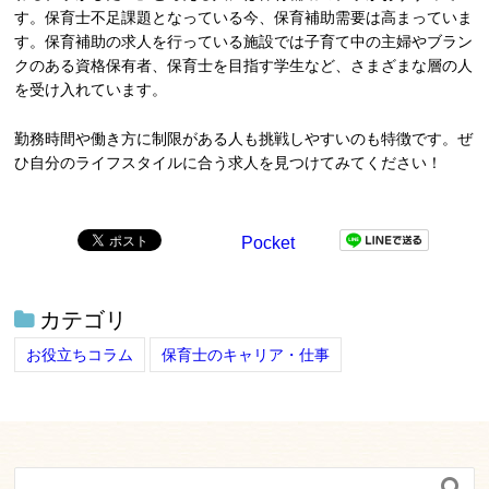
す。保育士不足課題となっている今、保育補助需要は高まっていま
す。保育補助の求人を行っている施設では子育て中の主婦やブラン
クのある資格保有者、保育士を目指す学生など、さまざまな層の人
を受け入れています。
勤務時間や働き方に制限がある人も挑戦しやすいのも特徴です。ぜ
ひ自分のライフスタイルに合う求人を見つけてみてください！
Pocket
カテゴリ
お役立ちコラム
保育士のキャリア・仕事
