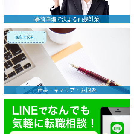
事前準備で決まる面接対策
保育士必見！
仕事・キャリア・お悩み