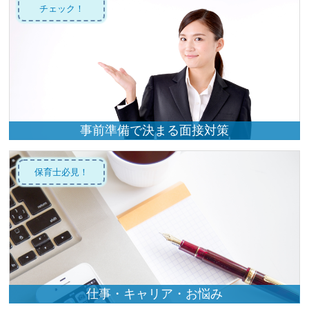
チェック！
事前準備で決まる面接対策
保育士必見！
仕事・キャリア・お悩み