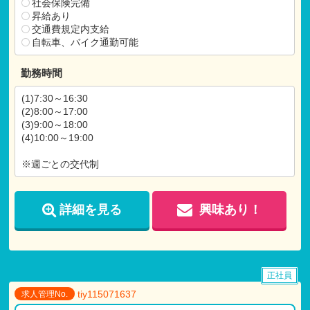
社会保険完備
昇給あり
交通費規定内支給
自転車、バイク通勤可能
勤務時間
(1)7:30～16:30
(2)8:00～17:00
(3)9:00～18:00
(4)10:00～19:00
※週ごとの交代制
詳細を見る
興味あり！
正社員
tiy115071637
求人管理No.