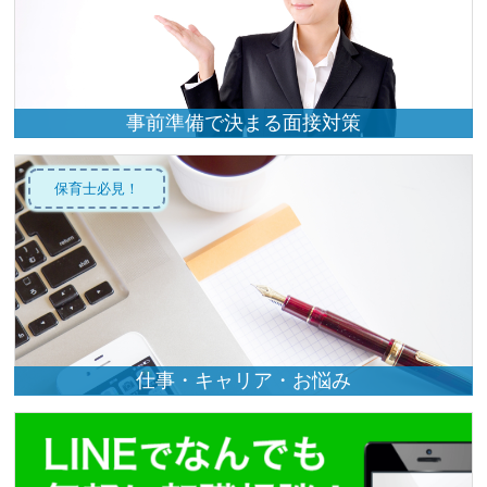
事前準備で決まる面接対策
保育士必見！
仕事・キャリア・お悩み