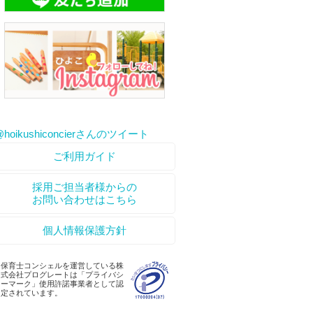
@hoikushiconcierさんのツイート
ご利用ガイド
採用ご担当者様からの
お問い合わせはこちら
個人情報保護方針
保育士コンシェルを運営している株
式会社プログレートは「プライバシ
ーマーク」使用許諾事業者として認
定されています。