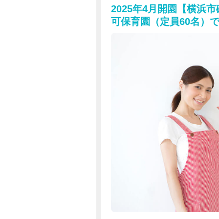
2025年4月開園【横浜
可保育園（定員60名）