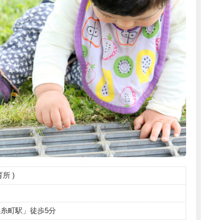
所 )
錦糸町駅」徒歩5分