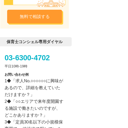
無料で相談する
保育士コンシェル専用ダイヤル
03-6300-4702
平日10時-19時
お問い合わせ例
1◆「求人No.○○○○○○に興味が
あるので、詳細を教えていた
だけますか？」
2◆「○○エリアで来年度開園す
る施設で働きたいのですが、
どこかありますか？」
3◆「定員30名以下の小規模保