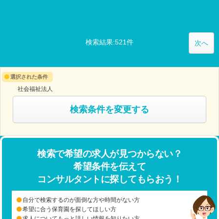
検索結果:521件
次へ
選択された条件
社会福祉法人
検索条件を変更する
検索で希望の求人が見つからない？
希望条件を伝えて
コンサルタントに探してもらおう！
自分で検索するのが面倒な方や時間がない方
希望に合う保育園を探してほしい方
求人についてもっと詳しい情報を知りたい方