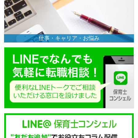
仕事・キャリア・お悩み