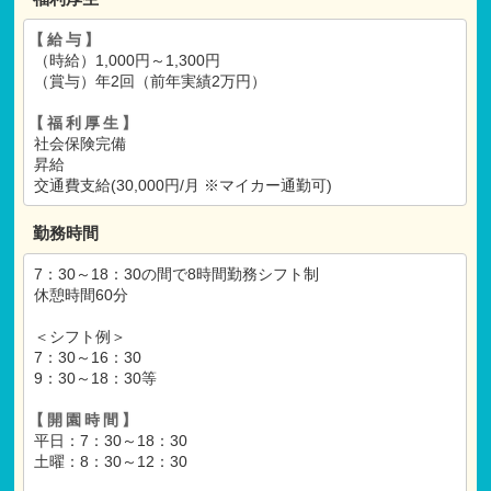
【給与】
（時給）1,000円～1,300円
（賞与）年2回（前年実績2万円）
【福利厚生】
社会保険完備
昇給
交通費支給(30,000円/月 ※マイカー通勤可)
勤務時間
7：30～18：30の間で8時間勤務シフト制
休憩時間60分
＜シフト例＞
7：30～16：30
9：30～18：30等
【開園時間】
平日：7：30～18：30
土曜：8：30～12：30