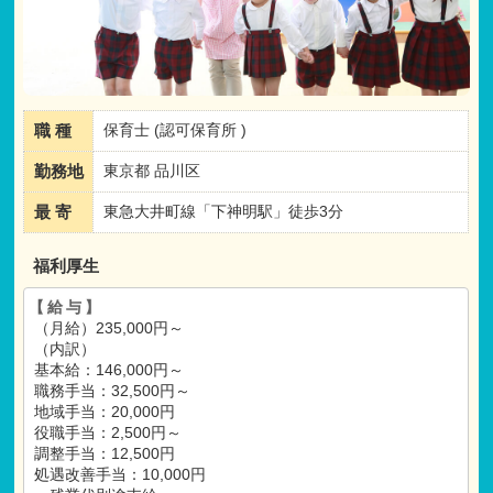
職 種
保育士 (認可保育所 )
勤務地
東京都 品川区
最 寄
東急大井町線「下神明駅」徒歩3分
福利厚生
【給与】
（月給）235,000円～
（内訳）
基本給：146,000円～
職務手当：32,500円～
地域手当：20,000円
役職手当：2,500円～
調整手当：12,500円
処遇改善手当：10,000円