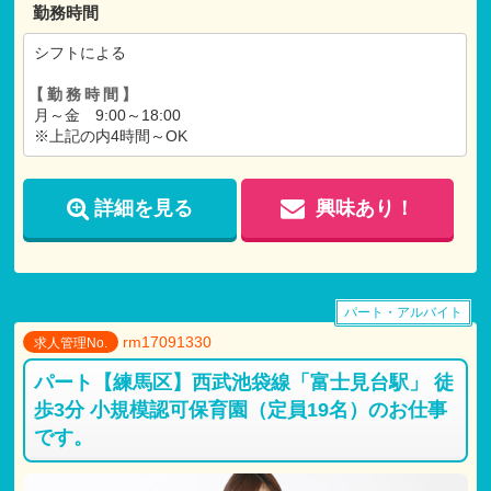
勤務時間
シフトによる
【勤務時間】
月～金 9:00～18:00
※上記の内4時間～OK
詳細を見る
興味あり！
パート・アルバイト
rm17091330
求人管理No.
パート【練馬区】西武池袋線「富士見台駅」 徒
歩3分 小規模認可保育園（定員19名）のお仕事
です。