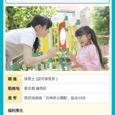
職 種
保育士 (認可保育所 )
勤務地
東京都 練馬区
最 寄
西武池袋線「石神井公園駅」徒歩10分
福利厚生