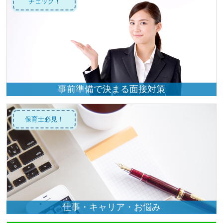
チェック！
事前準備で決まる面接対策
保育士必見！
仕事・キャリア・お悩み