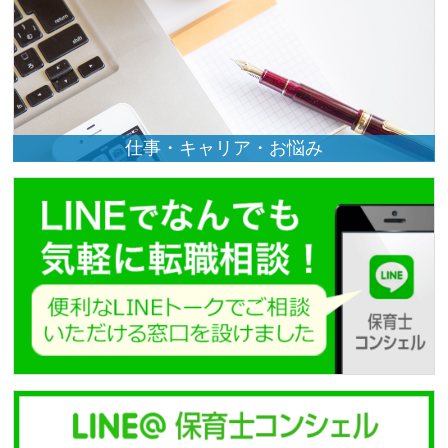
仕事・キャリア・お悩み