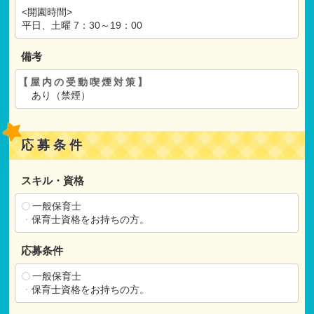
<開園時間>
平日、土曜 7：30～19：00
備考
【屋内の受動喫煙対策】
あり（禁煙）
応募条件
スキル・資格
一般保育士
・
保育士資格をお持ちの方。
応募条件
一般保育士
・
保育士資格をお持ちの方。