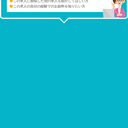
この求人に類似した別の求人も紹介してほしい方
この求人の自分の経験でのお給料を知りたい方