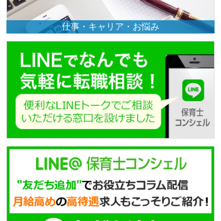
仕事・キャリア・お悩み