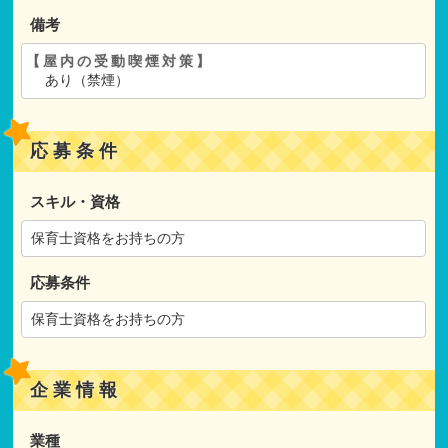
備考
【屋内の受動喫煙対策】
あり（禁煙）
応募条件
スキル・資格
保育士資格をお持ちの方
応募条件
保育士資格をお持ちの方
企業情報
業種