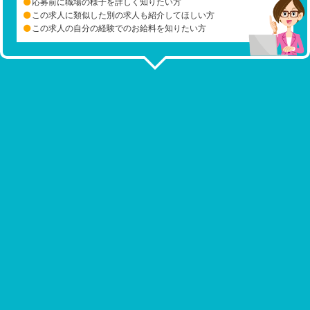
応募前に職場の様子を詳しく知りたい方
この求人に類似した別の求人も紹介してほしい方
この求人の自分の経験でのお給料を知りたい方