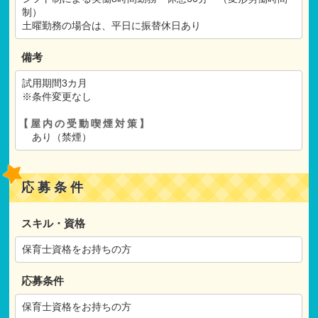
制）
土曜勤務の場合は、平日に振替休日あり
備考
試用期間3カ月
※条件変更なし
【屋内の受動喫煙対策】
あり（禁煙）
応募条件
スキル・資格
保育士資格をお持ちの方
応募条件
保育士資格をお持ちの方