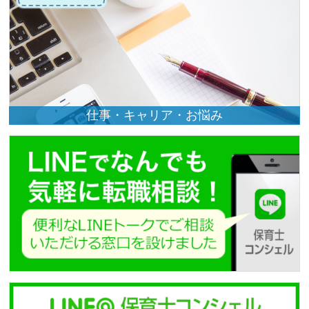
仕事・キャリア・お悩み