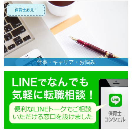
保育士必見！
仕事・キャリア・お悩み