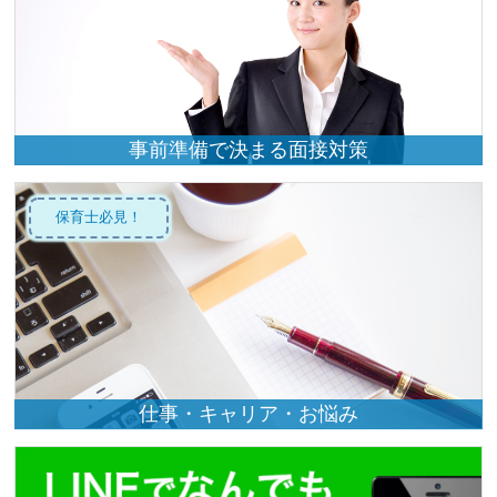
事前準備で決まる面接対策
保育士必見！
仕事・キャリア・お悩み