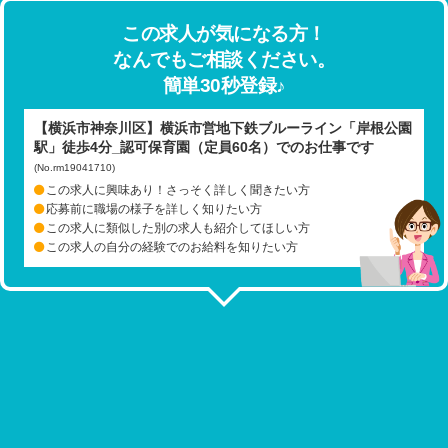
この求人が気になる方！
なんでもご相談ください。
簡単30秒登録♪
【横浜市神奈川区】横浜市営地下鉄ブルーライン「岸根公園
駅」徒歩4分_認可保育園（定員60名）でのお仕事です
(No.rm19041710)
この求人に興味あり！さっそく詳しく聞きたい方
応募前に職場の様子を詳しく知りたい方
この求人に類似した別の求人も紹介してほしい方
この求人の自分の経験でのお給料を知りたい方