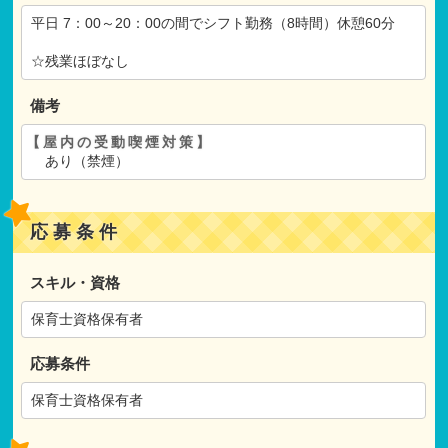
平日 7：00～20：00の間でシフト勤務（8時間）休憩60分
☆残業ほぼなし
備考
【屋内の受動喫煙対策】
あり（禁煙）
応募条件
スキル・資格
保育士資格保有者
応募条件
保育士資格保有者