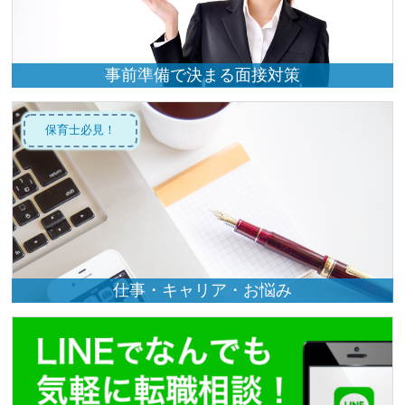
事前準備で決まる面接対策
保育士必見！
仕事・キャリア・お悩み