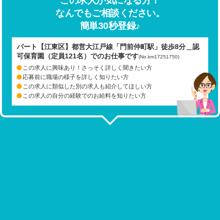
この求人が気になる方！
なんでもご相談ください。
簡単30秒登録♪
パート【江東区】都営大江戸線「門前仲町駅」徒歩8分＿認
可保育園（定員121名）でのお仕事です
(No.km17251750)
この求人に興味あり！さっそく詳しく聞きたい方
応募前に職場の様子を詳しく知りたい方
この求人に類似した別の求人も紹介してほしい方
この求人の自分の経験でのお給料を知りたい方