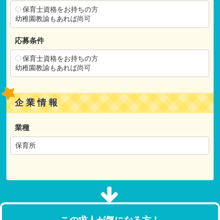
保育士資格をお持ちの方
幼稚園教諭もあれば尚可
応募条件
保育士資格をお持ちの方
幼稚園教諭もあれば尚可
企業情報
業種
保育所