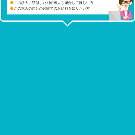
この求人に類似した別の求人も紹介してほしい方
この求人の自分の経験でのお給料を知りたい方