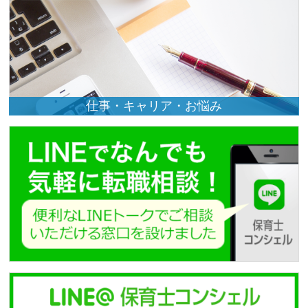
仕事・キャリア・お悩み