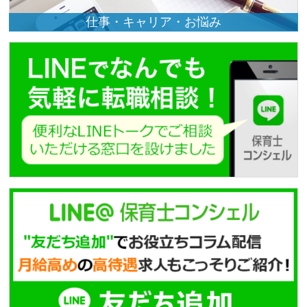
仕事・キャリア・お悩み