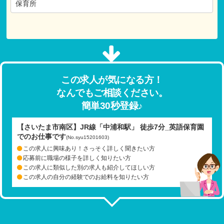
保育所
この求人が気になる方！
なんでもご相談ください。
簡単30秒登録♪
【さいたま市南区】JR線「中浦和駅」 徒歩7分_英語保育園
でのお仕事です
(No.syu15201603)
この求人に興味あり！さっそく詳しく聞きたい方
応募前に職場の様子を詳しく知りたい方
この求人に類似した別の求人も紹介してほしい方
この求人の自分の経験でのお給料を知りたい方