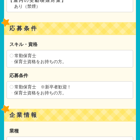
【屋内の受動喫煙対策】
あり（禁煙）
応募条件
スキル・資格
常勤保育士
・
保育士資格をお持ちの方。
応募条件
常勤保育士 ※新卒者歓迎！
・
保育士資格をお持ちの方。
企業情報
業種