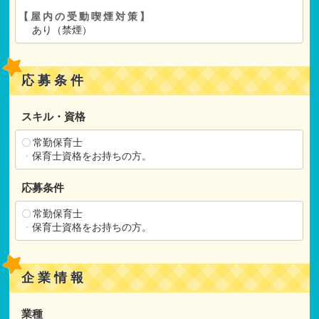
【屋内の受動喫煙対策】
あり（禁煙）
応募条件
スキル・資格
常勤保育士
・
保育士資格をお持ちの方。
応募条件
常勤保育士
・
保育士資格をお持ちの方。
企業情報
業種