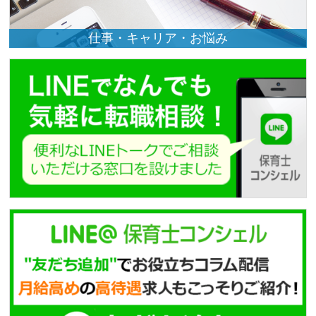
仕事・キャリア・お悩み