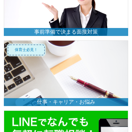
事前準備で決まる面接対策
保育士必見！
仕事・キャリア・お悩み