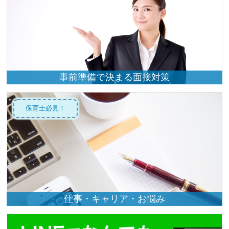
事前準備で決まる面接対策
保育士必見！
仕事・キャリア・お悩み