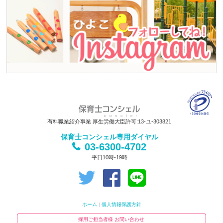
有料職業紹介事業 厚生労働大臣許可:13-ユ-303821
保育士コンシェル専用ダイヤル
03-6300-4702
平日10時-19時
ホーム
|
個人情報保護方針
採用ご担当者様 お問い合わせ