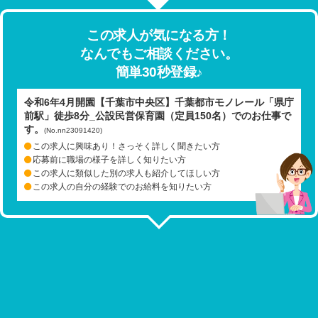
この求人が気になる方！
なんでもご相談ください。
簡単30秒登録♪
令和6年4月開園【千葉市中央区】千葉都市モノレール「県庁
前駅」徒歩8分_公設民営保育園（定員150名）でのお仕事で
す。
(No.nn23091420)
この求人に興味あり！さっそく詳しく聞きたい方
応募前に職場の様子を詳しく知りたい方
この求人に類似した別の求人も紹介してほしい方
この求人の自分の経験でのお給料を知りたい方