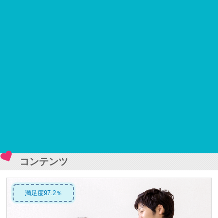
コンテンツ
満足度97.2％