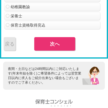
幼稚園教諭
栄養士
保育士資格取得見込
戻る
次へ
夜間・土日などは24時間以内にご対応いたしま
す(年末年始を除く)ご希望条件によっては翌営業
日以内に求人をご紹介出来ない場合もございま
すのでご了承ください。